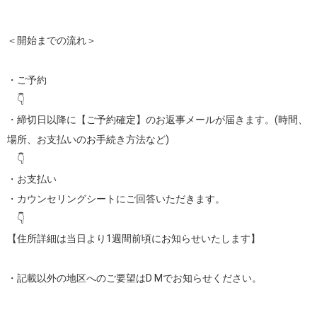
＜開始までの流れ＞　

・ご予約

　👇

・締切日以降に【ご予約確定】のお返事メールが届きます。(時間、
場所、お支払いのお手続き方法など)

　👇

・お支払い

・カウンセリングシートにご回答いただきます。

　👇

【住所詳細は当日より1週間前頃にお知らせいたします】

・記載以外の地区へのご要望はD Mでお知らせください。
