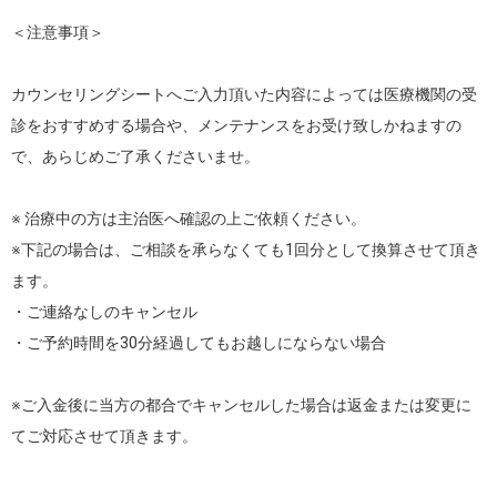
＜注意事項＞

カウンセリングシートへご入力頂いた内容によっては医療機関の受
診をおすすめする場合や、メンテナンスをお受け致しかねますの
で、あらじめご了承くださいませ。

※ 治療中の方は主治医へ確認の上ご依頼ください。

※下記の場合は、ご相談を承らなくても1回分として換算させて頂き
ます。

・ご連絡なしのキャンセル

・ご予約時間を30分経過してもお越しにならない場合

※ご入金後に当方の都合でキャンセルした場合は返金または変更に
てご対応させて頂きます。
