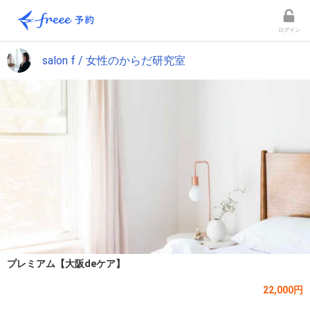
ログイン
salon f / 女性のからだ研究室
プレミアム【大阪deケア】
22,000円