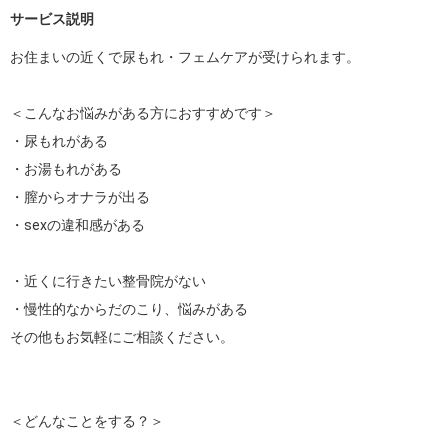
サービス説明
お住まいの近くで尿もれ・フェムケアが受けられます。

＜こんなお悩みがある方におすすめです＞

・尿もれがある

・お湯もれがある

・膣からオナラが出る

・sexの違和感がある

・近くに行きたい整骨院がない

・慢性的なからだのこり、悩みがある

その他もお気軽にご相談ください。

＜どんなことをする？＞
