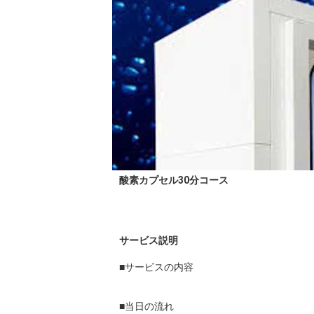
酸素カプセル30分コース
サービス説明
■サービスの内容

■当日の流れ
