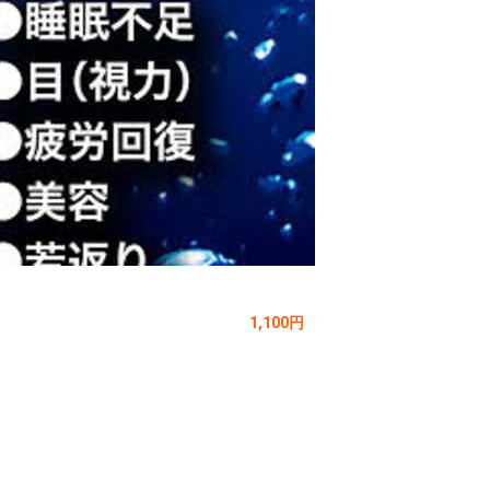
1,100円