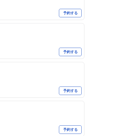
予約する
予約する
予約する
予約する