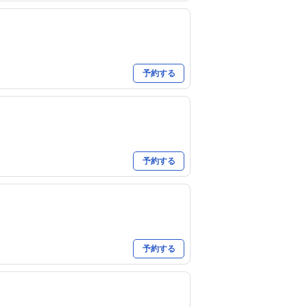
予約する
予約する
予約する