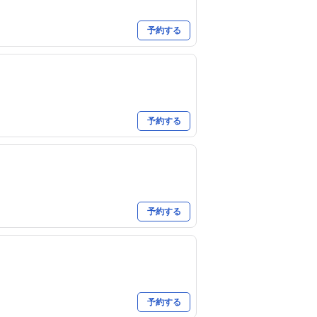
予約する
予約する
予約する
予約する