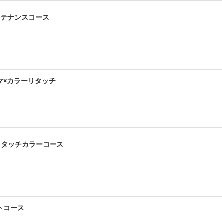
ンテナンスコース
マ×カラーリタッチ
リタッチカラーコース
トコース