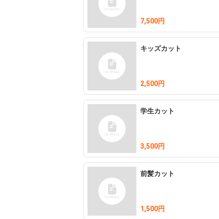
7,500円
キッズカット
2,500円
学生カット
3,500円
前髪カット
1,500円