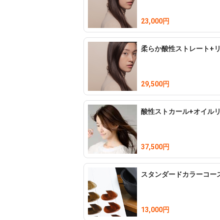
23,000円
柔らか酸性ストレート+
29,500円
酸性ストカール+オイル
37,500円
スタンダードカラーコー
13,000円