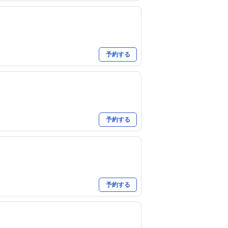
予約する
予約する
予約する