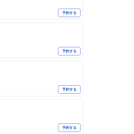
予約する
予約する
予約する
予約する