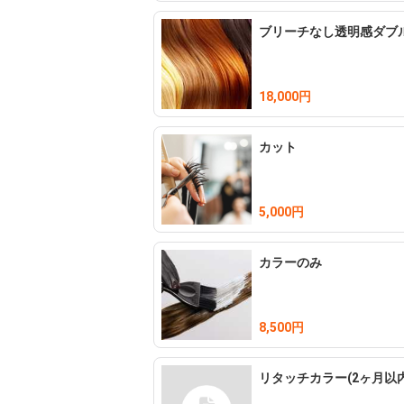
ブリーチなし透明感ダブ
18,000円
カット
5,000円
カラーのみ
8,500円
リタッチカラー(2ヶ月以内