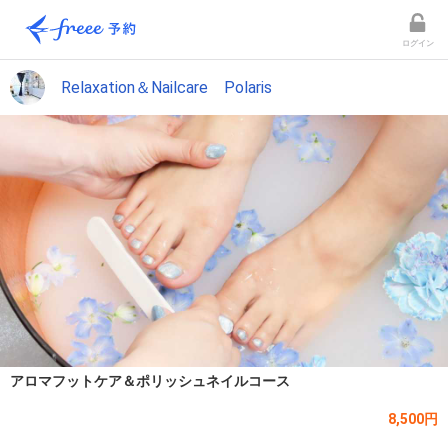
ログイン
Relaxation＆Nailcare Polaris
アロマフットケア＆ポリッシュネイルコース
8,500円