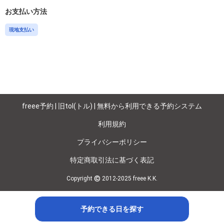
お支払い方法
現地支払い
freee予約 | 旧tol(トル) | 無料から利用できる予約システム
利用規約
プライバシーポリシー
特定商取引法に基づく表記
©
Copyright
2012-2025 freee K.K.
予約できる日を探す