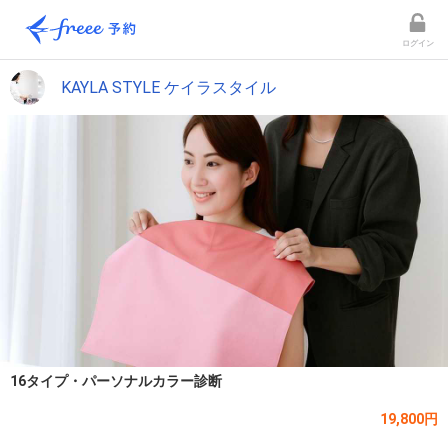
ログイン
KAYLA STYLE ケイラスタイル
16タイプ・パーソナルカラー診断
19,800円