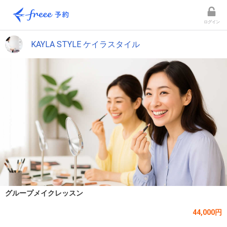
ログイン
KAYLA STYLE ケイラスタイル
グループメイクレッスン
44,000円