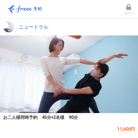
ログイン
ニュートラル
お二人様同時予約 45分×2名様 90分
11,600円