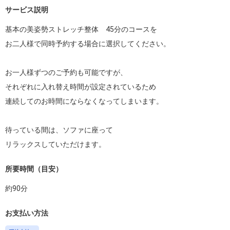
サービス説明
基本の美姿勢ストレッチ整体　45分のコースを

お二人様で同時予約する場合に選択してください。

お一人様ずつのご予約も可能ですが、

それぞれに入れ替え時間が設定されているため

連続してのお時間にならなくなってしまいます。

待っている間は、ソファに座って

リラックスしていただけます。
所要時間（目安）
約
90
分
お支払い方法