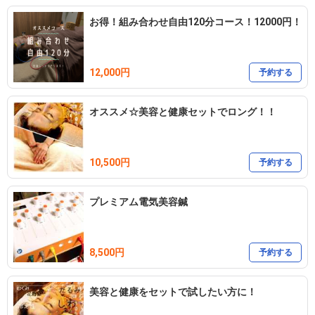
お得！組み合わせ自由120分コース！12000円！
12,000円
予約する
オススメ☆美容と健康セットでロング！！
10,500円
予約する
プレミアム電気美容鍼
8,500円
予約する
美容と健康をセットで試したい方に！