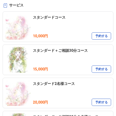
サービス
スタンダードコース
10,000円
予約する
スタンダード＋ご相談30分コース
15,000円
予約する
スタンダード2名様コース
20,000円
予約する