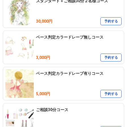
スタンダード＋ご相談30分２名様コース
30,000円
予約する
ベース判定カラードレープ無しコース
3,000円
予約する
ベース判定カラードレープ有りコース
5,000円
予約する
ご相談30分コース