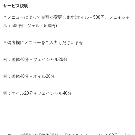
サービス説明
＊メニューによって金額が変更します(オイル＋500円、フェイシャ
ル＋500円、ジェル＋500円)

＊備考欄にメニューをご入力くださいませ。

例：整体40分＋フェイシャル20分

例：整体40分＋オイル20分

例：オイル20分＋フェイシャル40分
