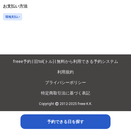
お支払い方法
現地支払い
freee予約 | 旧tol(トル) | 無料から利用できる予約システム
利用規約
プライバシーポリシー
特定商取引法に基づく表記
©
Copyright
2012-2025 freee K.K.
予約できる日を探す