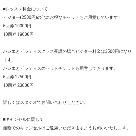
■レッスン料金について

ビジター(2500円)の他にお得なチケットもご用意しています！

5回券 10000円 

10回券 18000円

バレエとピラティスクラス受講の場合ビジター料金は3500円になり
ます。

バレエとピラティスのセットチケットも用意しております。

5回券 12500円

10回券 23000円

詳しくはスタジオでお問い合わせください。

■キャンセルに関して

無断でのキャンセルはご遠慮いただきますようお願いいたします。