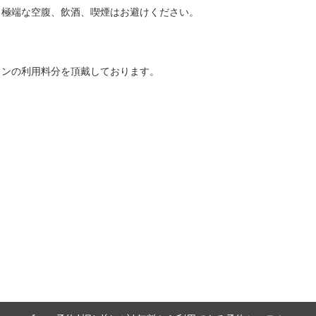
極端な空腹、飲酒、喫煙はお避けください。

ンの利用料分を頂戴しております。
