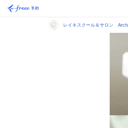
レイキスクール＆サロン Arctur