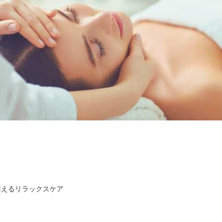
えるリラックスケア
