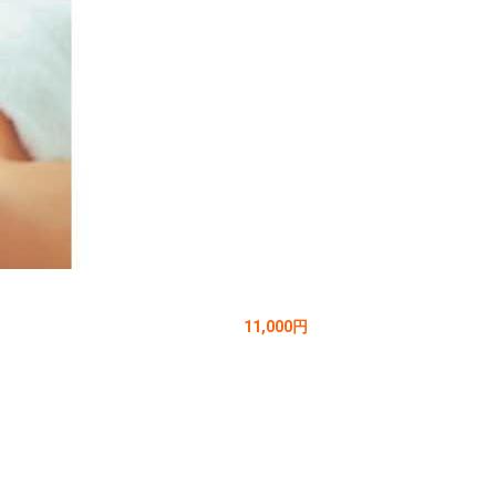
11,000円