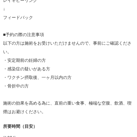
レイキヒーリング

↓

フィードバック

■予約の際の注意事項

以下の方は施術をお受けいただけませんので、事前にご確認くださ
い。

・安定期前の妊婦の方

・感染症の疑いがある方

・ワクチン摂取後、一ヶ月以内の方

・骨折中の方

施術の効果を高める為に、直前の重い食事、極端な空腹、飲酒、喫
煙はお避けください。
所要時間（目安）