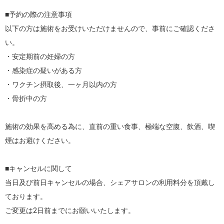
■予約の際の注意事項

以下の方は施術をお受けいただけませんので、事前にご確認くださ
い。

・安定期前の妊婦の方

・感染症の疑いがある方

・ワクチン摂取後、一ヶ月以内の方

・骨折中の方

施術の効果を高める為に、直前の重い食事、極端な空腹、飲酒、喫
煙はお避けください。

■キャンセルに関して

当日及び前日キャンセルの場合、シェアサロンの利用料分を頂戴し
ております。
