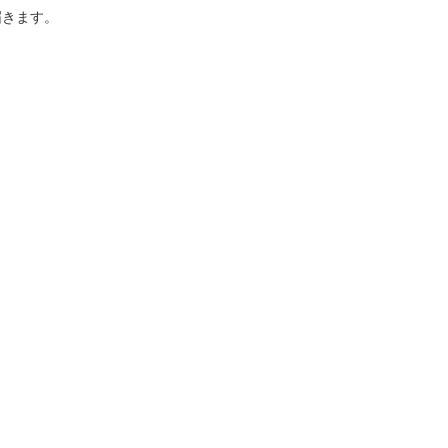
きます。
