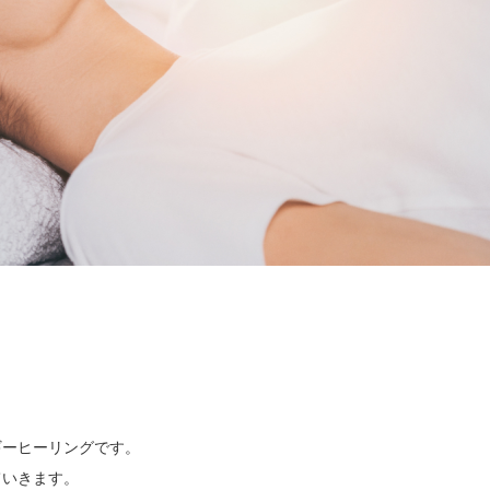
ーヒーリングです。

いきます。
