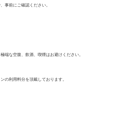
、事前にご確認ください。

極端な空腹、飲酒、喫煙はお避けください。

ンの利用料分を頂戴しております。
