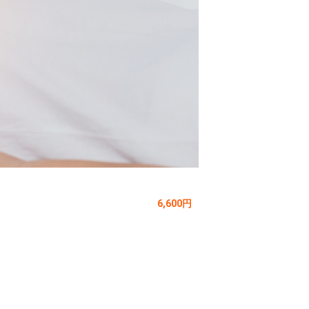
6,600円