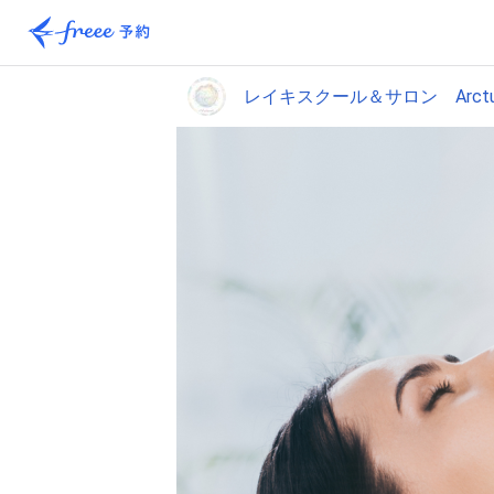
レイキスクール＆サロン Arctur