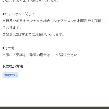
いただきますようお願いいたします。

■キャンセルに関して

当日及び前日キャンセルの場合、シェアサロンの利用料分を頂戴し
ております。

ご変更は2日前までにお願いいたします。

■その他

出張にて受講をご希望の場合は、ご相談ください。
お支払い方法
現地支払い