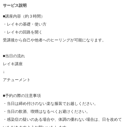
サービス説明
■講座内容（約３時間）

・レイキの基礎・使い方

・レイキの回路を開く

受講後から自己や他者へのヒーリングが可能になります。

■当日の流れ

レイキ講座

↓

アチューメント

■予約の際の注意事項

・当日は締め付けのない楽な服装でお越しください。

・当日の飲酒、喫煙はなるべくお避けください。

・感染症の疑いのある場合や、体調の優れない場合は、日を改めて