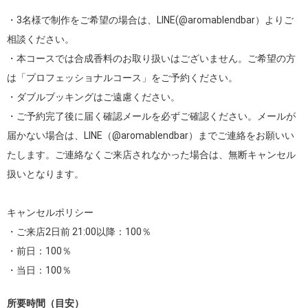
・3名様で制作をご希望の場合は、LINE(@aromablendbar）よりご
相談ください。

・本コースでは合成香料のお取り扱いはございません。ご希望の方
は「プロフェッショナルコース」をご予約ください。

・ダブルブッキングはご遠慮ください。

・ご予約完了後に届く確認メールを必ずご確認ください。メールが
届かない場合は、LINE（@aromablendbar）までご連絡をお願いい
たします。ご連絡なくご来店されなかった場合は、無断キャンセル
扱いとなります。

キャンセルポリシー

・ご来店2日前 21:00以降：100％

・前日：100％

・当日：100％
所要時間（目安）