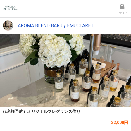
ログイン
AROMA BLEND BAR by EMUCLARET
(2名様予約）オリジナルフレグランス作り
22,000円