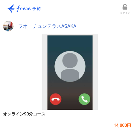
ログイン
フオーチュンテラスASAKA
オンライン90分コース
14,000円