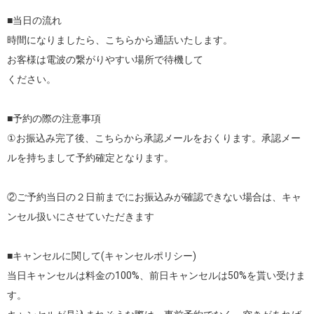
■当日の流れ

時間になりましたら、こちらから通話いたします。

お客様は電波の繋がりやすい場所で待機して

ください。

■予約の際の注意事項

①お振込み完了後、こちらから承認メールをおくります。承認メー
ルを持ちまして予約確定となります。

②ご予約当日の２日前までにお振込みが確認できない場合は、キャ
ンセル扱いにさせていただきます

■キャンセルに関して(キャンセルポリシー)

当日キャンセルは料金の100%、前日キャンセルは50%を貰い受けま
す。
