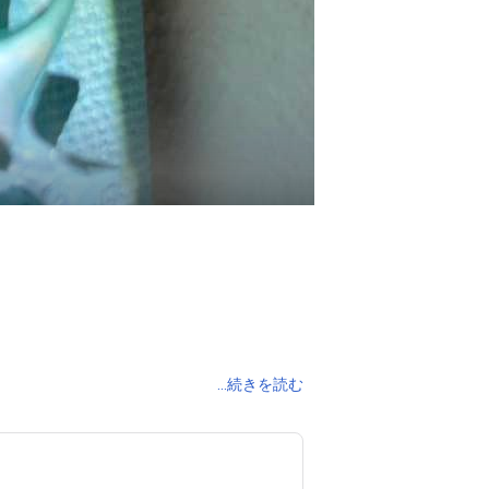
...続きを読む