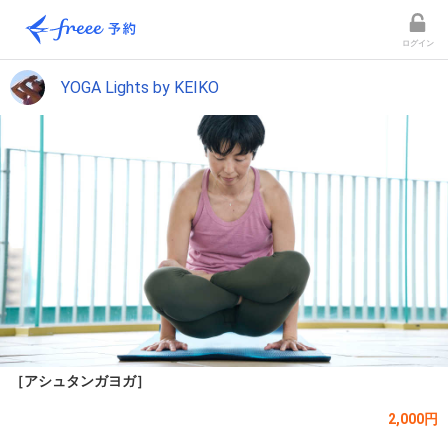
ログイン
YOGA Lights by KEIKO
［アシュタンガヨガ］
2,000円