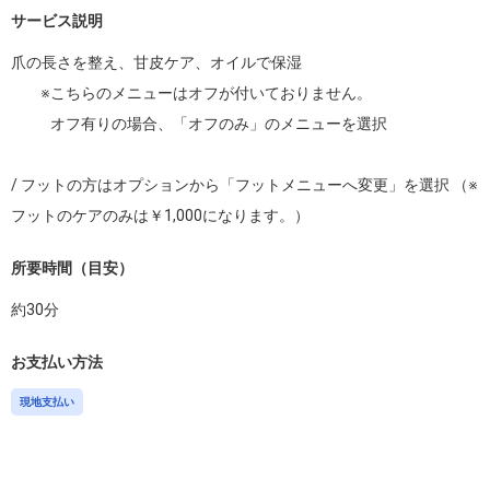
サービス説明
爪の長さを整え、甘皮ケア、オイルで保湿

         ※こちらのメニューはオフが付いておりません。

            オフ有りの場合、「オフのみ」のメニューを選択

/ フットの方はオプションから「フットメニューへ変更」を選択 （※
フットのケアのみは￥1,000になります。）
所要時間（目安）
約
30
分
お支払い方法
現地支払い