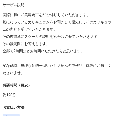
サービス説明
実際に勝山式美容矯正を60分体験していただきます。

気になっているカリキュラムをお聞きして優先してそのカリキュラ
ムの内容を受けていただきます。

その後簡単にスクールの説明を30分程させていただきます。

その後質問にお答えします。

全部で2時間ほどお時間いただけたらと思います。

変な勧誘、無理な勧誘一切いたしませんのでぜひ、体験にお越しく
ださいませ。
所要時間（目安）
約
120
分
お支払い方法