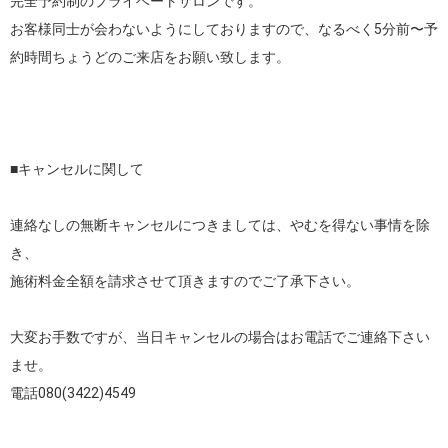
完全予約制のプライベートサロンです。

お客様同士が会わないようにしておりますので、なるべく5分前〜予
約時間ちょうどのご来店をお願い致します。

■キャンセルに関して

連絡なしの無断キャンセルにつきましては、やむを得ない事情を除
き、

施術料金全額を請求させて頂きますのでご了承下さい。

大変お手数ですが、当日キャンセルの場合はお電話でご連絡下さい
ませ。

電話080(3422)4549
