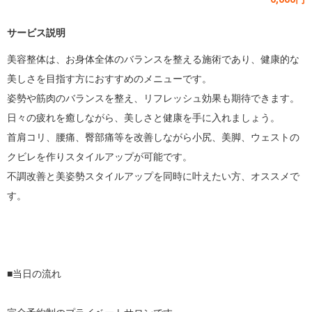
サービス説明
美容整体は、お身体全体のバランスを整える施術であり、健康的な
美しさを目指す方におすすめのメニューです。

姿勢や筋肉のバランスを整え、リフレッシュ効果も期待できます。
日々の疲れを癒しながら、美しさと健康を手に入れましょう。

首肩コリ、腰痛、臀部痛等を改善しながら小尻、美脚、ウェストの
クビレを作りスタイルアップが可能です。

不調改善と美姿勢スタイルアップを同時に叶えたい方、オススメで
す。

■当日の流れ
