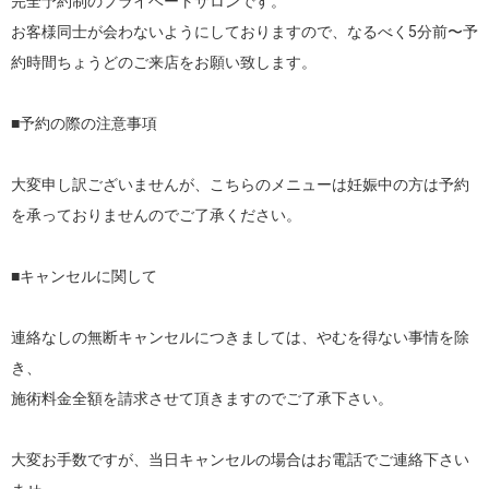
完全予約制のプライベートサロンです。

お客様同士が会わないようにしておりますので、なるべく5分前〜予
約時間ちょうどのご来店をお願い致します。

■予約の際の注意事項

大変申し訳ございませんが、こちらのメニューは妊娠中の方は予約
を承っておりませんのでご了承ください。

■キャンセルに関して

連絡なしの無断キャンセルにつきましては、やむを得ない事情を除
き、

施術料金全額を請求させて頂きますのでご了承下さい。

大変お手数ですが、当日キャンセルの場合はお電話でご連絡下さい