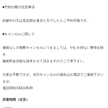
■予約の際の注意事項

妊娠中の方は安定期を過ぎた方でしたらご予約可能です。

■キャンセルに関して

連絡なしの無断キャンセルにつきましては、やむを得ない事情を除
き、

施術料金全額を請求させて頂きますのでご了承下さい。

大変お手数ですが、当日キャンセルの場合はお電話でご連絡下さい
ませ。

電話080(3422)4549
所要時間（目安）