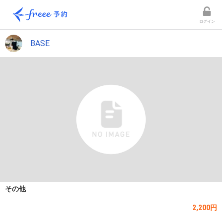
ログイン
BASE
その他
2,200円