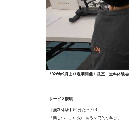
2026年9月より定期開催！教室 無料体験会
サービス説明
【無料体験】50分たっぷり！

「楽しい！」の先にある探究的な学び。
