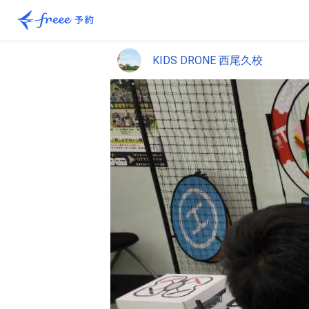
KIDS DRONE 西尾久校