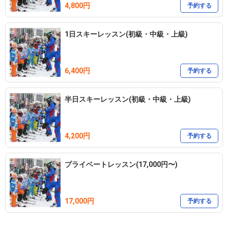
4,800円
予約する
1日スキーレッスン(初級・中級・上級)
6,400円
予約する
半日スキーレッスン(初級・中級・上級)
4,200円
予約する
プライベートレッスン(17,000円〜)
17,000円
予約する