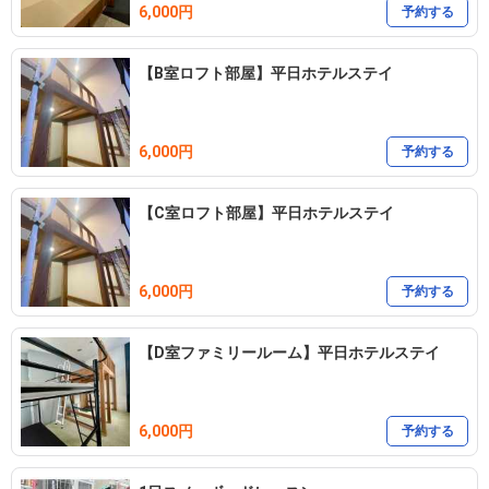
6,000円
予約する
【B室ロフト部屋】平日ホテルステイ
6,000円
予約する
【C室ロフト部屋】平日ホテルステイ
6,000円
予約する
【D室ファミリールーム】平日ホテルステイ
6,000円
予約する