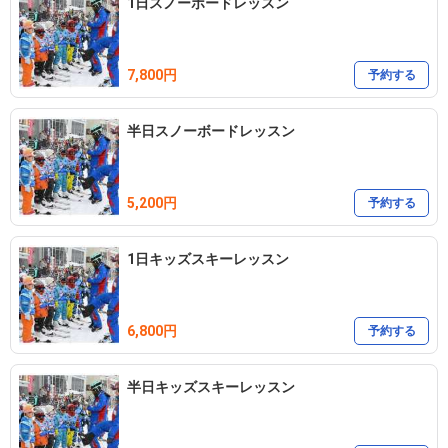
1日スノーボードレッスン
7,800円
予約する
半日スノーボードレッスン
5,200円
予約する
1日キッズスキーレッスン
6,800円
予約する
半日キッズスキーレッスン