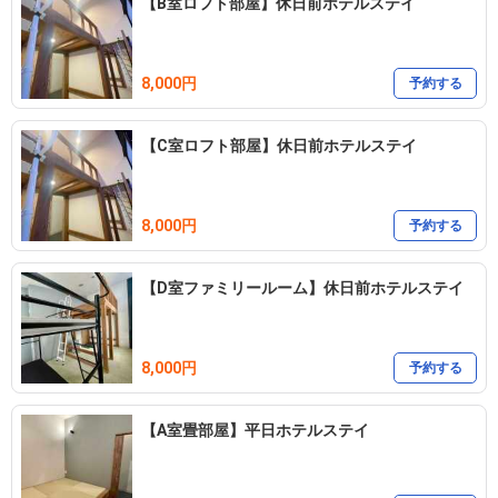
【B室ロフト部屋】休日前ホテルステイ
8,000円
予約する
【C室ロフト部屋】休日前ホテルステイ
8,000円
予約する
【D室ファミリールーム】休日前ホテルステイ
8,000円
予約する
【A室畳部屋】平日ホテルステイ