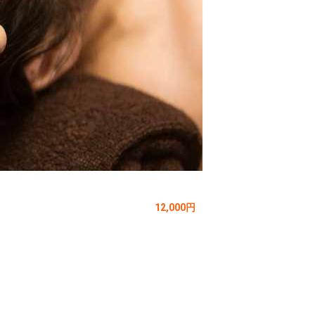
12,000円