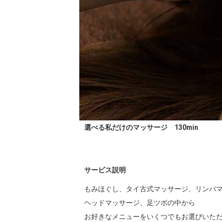
選べる私だけのマッサージ 130min
サービス説明
もみほぐし、タイ古式マッサージ、リンパマ
ヘッドマッサージ、足ツボの中から

お好きなメニューをいくつでもお選びいただけ