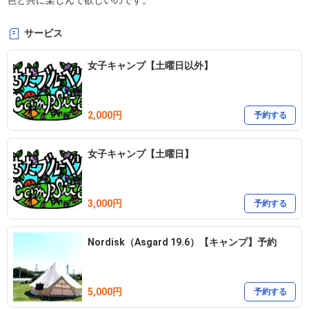
色と共に楽しんで欲しいのです。
サービス
女子キャンプ【土曜日以外】
2,000円
予約する
女子キャンプ【土曜日】
3,000円
予約する
Nordisk（Asgard 19.6）【キャンプ】予約
5,000円
予約する