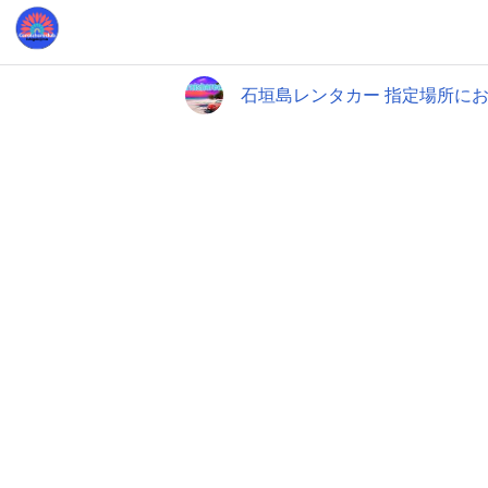
石垣島レンタカー 指定場所にお届け