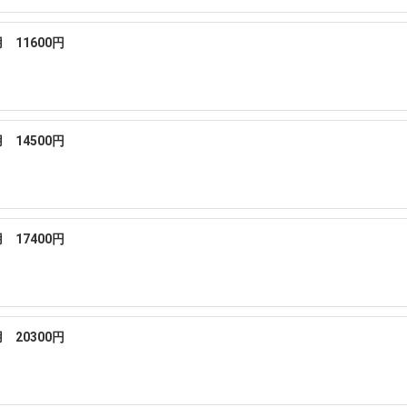
11600円
14500円
17400円
20300円