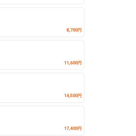
8,700円
11,600円
14,500円
17,400円