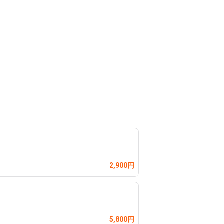
2,900円
5,800円