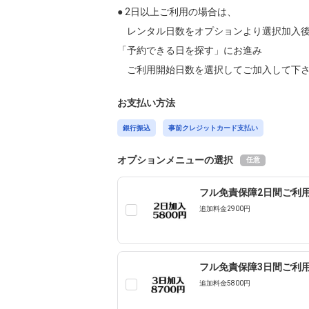
● 2日以上ご利用の場合は、

　レンタル日数をオプションより選択加入後
「予約できる日を探す」にお進み

　ご利用開始日数を選択してご加入して下
お支払い方法
銀行振込
事前クレジットカード支払い
オプションメニューの選択
任意
フル免責保障2日間ご利用
追加料金2900円
フル免責保障3日間ご利用
追加料金5800円