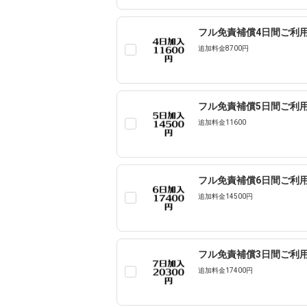
フル免責補償4日間ご利用 
追加料金8700円
フル免責補償5日間ご利用 
追加料金11600
フル免責補償6日間ご利用 
追加料金14500円
フル免責補償3日間ご利用 
追加料金17400円