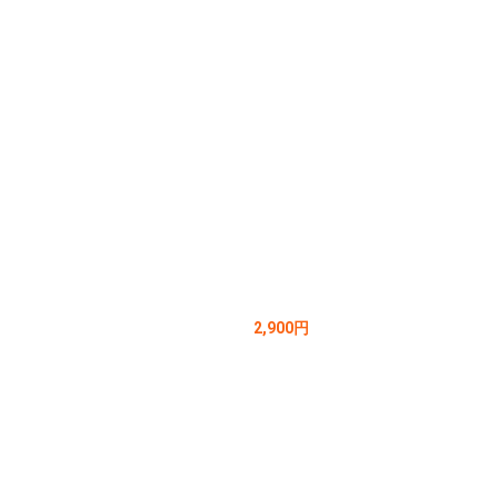
2,900円