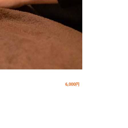
6,000円