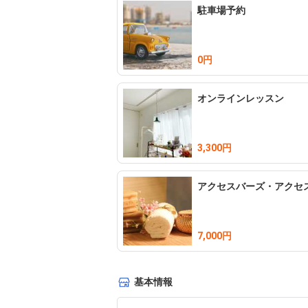
駐車場予約
0円
オンラインレッスン
3,300円
アクセスバーズ・アクセ
7,000円
基本情報