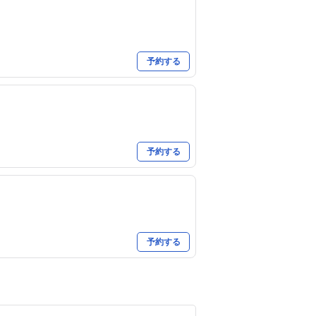
予約する
予約する
予約する