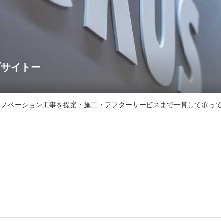
プサイトー
ノベーション工事を提案・施工・アフターサービスまで一貫して承ってい