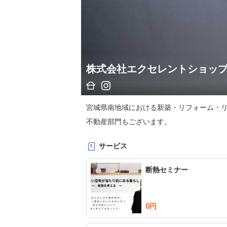
株式会社エクセレントショッ
宮城県南地域における新築・リフォーム・リ
サービス
断熱セミナー
0円