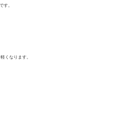
です。

軽くなります。
