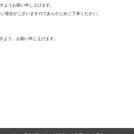
すようお願い申し上げます。

い場合がございますのであらかじめご了承ください。

きますよう、お願い申し上げます。