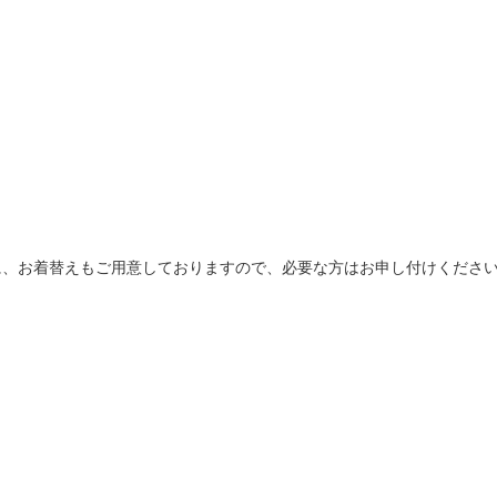
、お着替えもご用意しておりますので、必要な方はお申し付けください