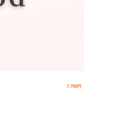
7,700円