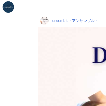
ensemble - アンサンブル -