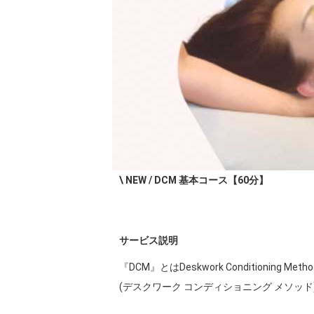
\ NEW / DCM 基本コース【60分】
サービス説明
『DCM』とはDeskwork Conditioning Metho
(デスクワーク コンディショニング メソッド)