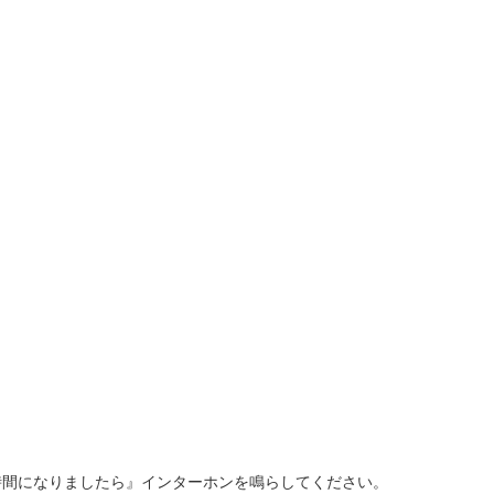
時間になりましたら』インターホンを鳴らしてください。
