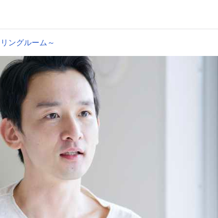
セリングルーム～