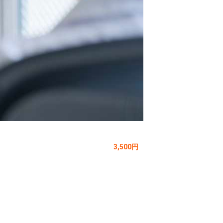
3,500円