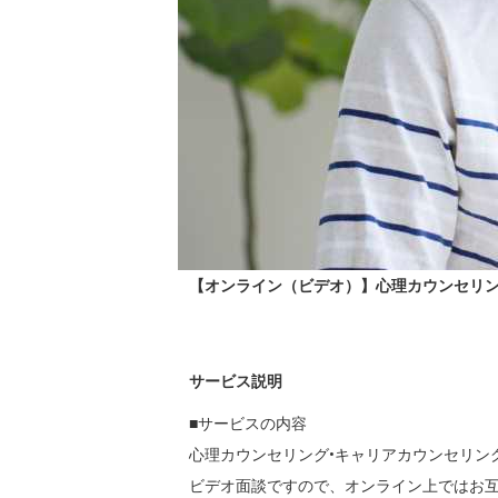
【オンライン（ビデオ）】心理カウンセリング
サービス説明
■サービスの内容

心理カウンセリング•キャリアカウンセリン
ビデオ面談ですので、オンライン上ではお互