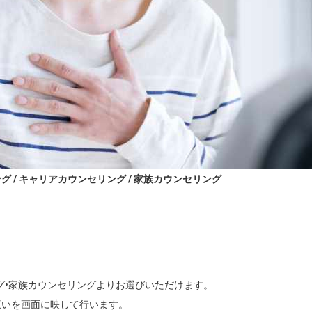
 / キャリアカウンセリング / 家族カウンセリング
グ•家族カウンセリングよりお選びいただけます。

いを画面に映して行います。
