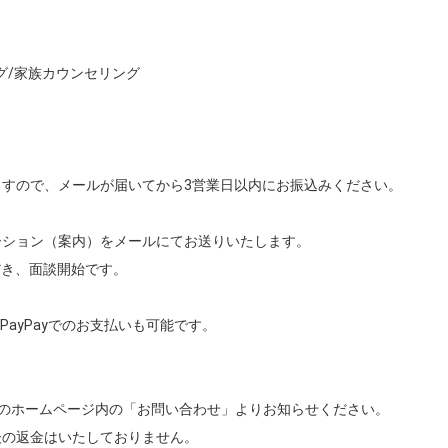
/家族カウンセリング

すので、メールが届いてから3営業日以内にお振込みください。

ション（案内）をメールにてお送りいたします。

き、面談開始です。

ayPayでのお支払いも可能です。

のホームページ内の「お問い合わせ」よりお知らせください。

の返金はいたしておりません。
