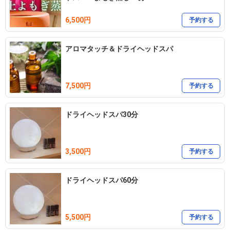
6,500円
予約する
アロマタッチ＆ドライヘッドスパ
7,500円
予約する
ドライヘッドスパ30分
3,500円
予約する
ドライヘッドスパ60分
5,500円
予約する