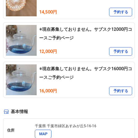
14,500円
予約する
※現在募集しておりません。サブスク12000円コ
ースご予約ページ
12,000円
予約する
※現在募集しておりません。サブスク16000円コ
ースご予約ページ
16,000円
予約する
基本情報
千葉県 千葉市緑区あすみが丘5-16-16 
住所
MAP