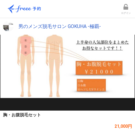
ログイン
男のメンズ脱毛サロン GOKUHA -極覇-
胸・お腹脱毛セット
21,000円