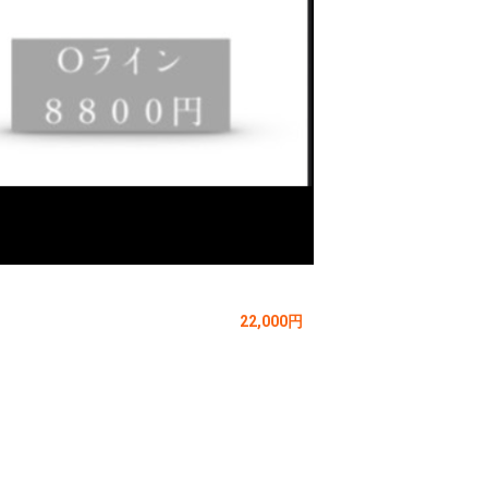
22,000円