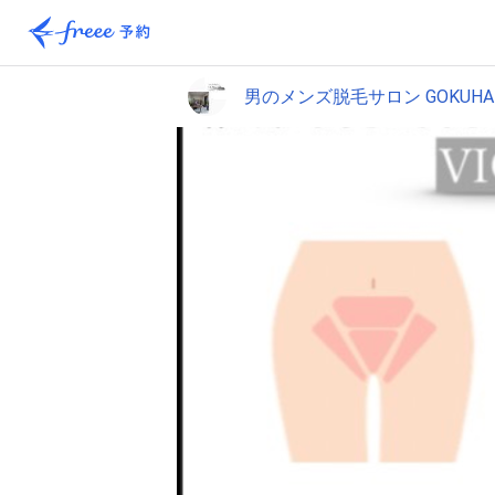
男のメンズ脱毛サロン GOKUHA 