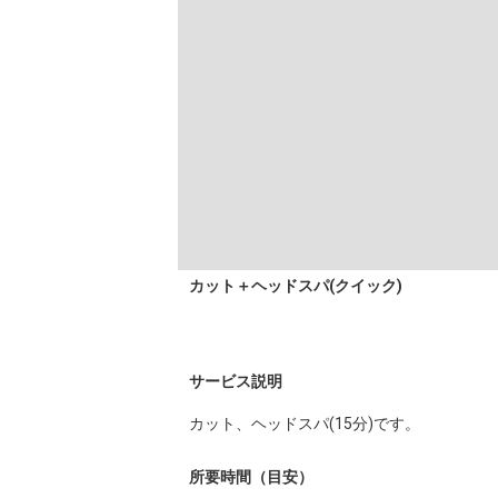
カット＋ヘッドスパ(クイック)
サービス説明
カット、ヘッドスパ(15分)です。
所要時間（目安）