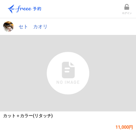
ログイン
セト カオリ
カット＋カラー(リタッチ)
11,000円