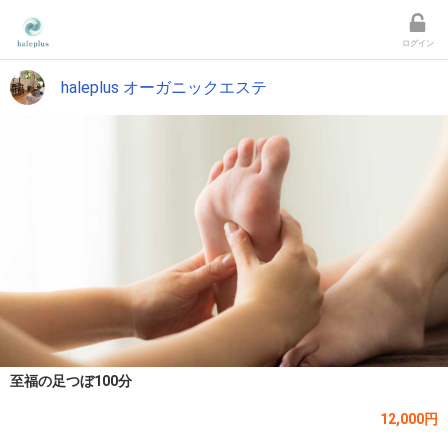
ログイン
haleplus オーガニックエステ
至福の足つぼ100分
12,000円