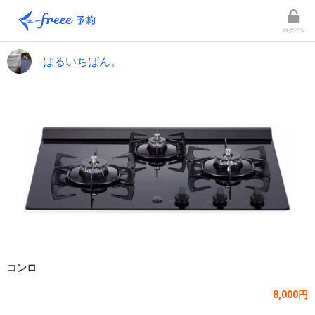
ログイン
はるいちばん。
コンロ
8,000円