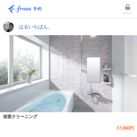
ログイン
はるいちばん。
浴室クリーニング
17,000円