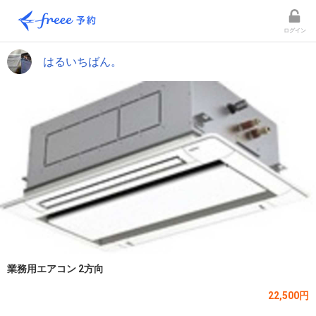
ログイン
はるいちばん。
業務用エアコン 2方向
22,500円