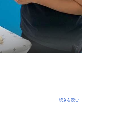
...続きを読む