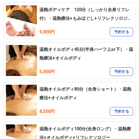
温熱ボディケア 120分（しっかり全身リフレ
付）・温熱療法+もみほぐし+リフレクソロジー
+ヘッド
9,800円
予約する
温熱オイルボディ45分(半身ハーフ上or下）・温
熱療法+オイルボディ
5,000円
予約する
温熱オイルボディ80分（全身ショート）・温熱
療法+オイルボディ
8,500円
予約する
温熱オイルボディ100分(全身ロング）・温熱療
法+オイルボディ+リフレクソロジー