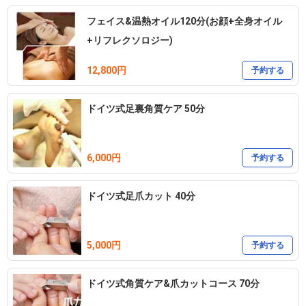
フェイス&温熱オイル120分(お顔+全身オイル
+リフレクソロジー)
12,800円
予約する
ドイツ式足裏角質ケア 50分
6,000円
予約する
ドイツ式足爪カット 40分
5,000円
予約する
ドイツ式角質ケア&爪カットコース 70分