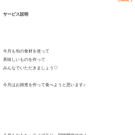
サービス説明
今月も旬の食材を使って

美味しいものを作って

みんなでいただきましょう♡

今月はお雑煮を作って食べようと思います♪
