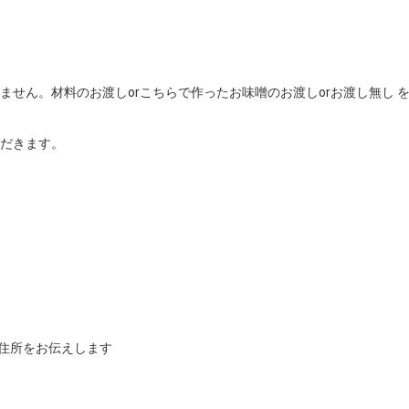
ません。材料のお渡しorこちらで作ったお味噌のお渡しorお渡し無し 
だきます。

住所をお伝えします
