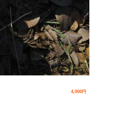
4,000円