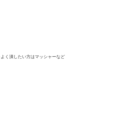
よく潰したい方はマッシャーなど
