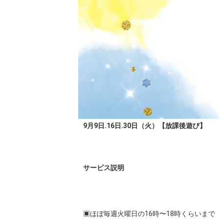
9月9日.16日.30日（火）【放課後遊び】
サービス説明
▣ほぼ毎週火曜日の16時〜18時くらいまで
