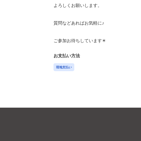
よろしくお願いします。

質問などあればお気軽に♪

ご参加お待ちしています☀︎
お支払い方法
現地支払い